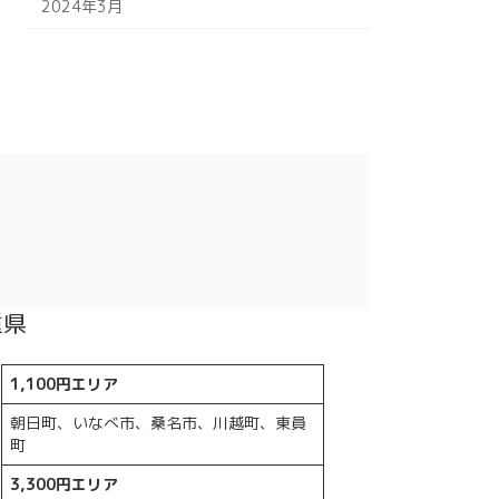
2024年3月
重県
1,100円エリア
朝日町、いなべ市、桑名市、川越町、東員
町
3,300円エリア