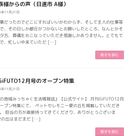
族様からの声（日進市 A様）
4年11月21日
事だったのでどこにすればいいかわからず、そして主人の仕事等
で、その日しか都合がつかないとお願いしたところ、なんとかそ
夕方、葬儀をおこなっていただき感謝しかありません。とてもて
で、忙しい中来ていただ […]
続きを読む
GiFUTO12月号のオープン特集
4年11月21日
の地域みっちゃく生活情報誌』【公式サイト】 月刊GiFUTO12月
ープン特集にて、 ペットセレモニー愛の丘を掲載していただき
。 担当の方が直接持ってきてくださり、ありがとうございま
愛の丘はまだまだ […]
続きを読む