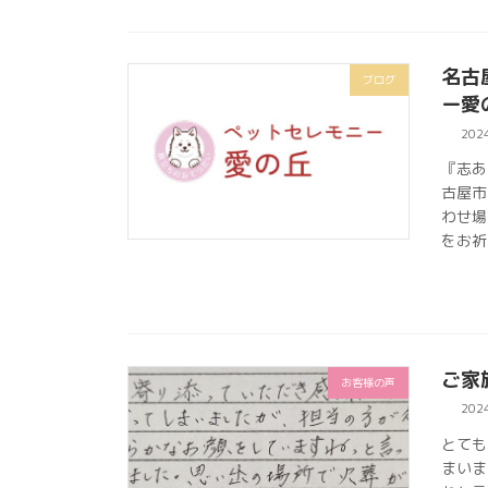
名古
ブログ
ー愛
202
『志あ
古屋市
わせ場
をお祈
ご家
お客様の声
202
とても
まいま