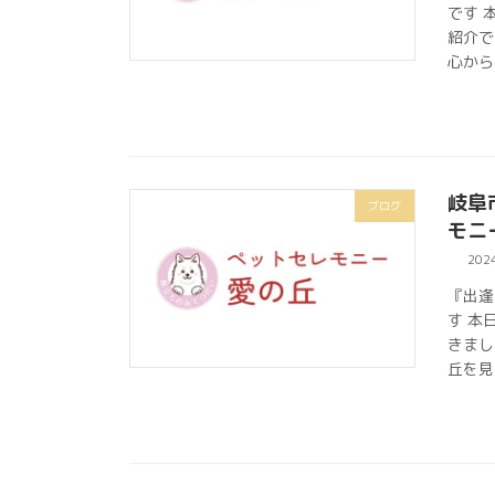
です 
紹介で
心から
岐阜
ブログ
モニ
202
『出逢
す 本
きまし
丘を見