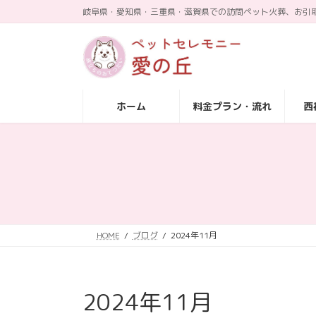
コ
ナ
岐阜県・愛知県・三重県・滋賀県での訪問ペット火葬、お引
ン
ビ
テ
ゲ
ン
ー
ツ
シ
へ
ョ
ス
ン
ホーム
料金プラン・流れ
西
キ
に
ッ
移
プ
動
HOME
ブログ
2024年11月
2024年11月