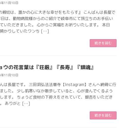
4年11月10日
の親切は、誰かの心に大きな幸せをもたらす』 こんばんは長屋で
昨日は、動物病院様からのご紹介で岐阜市にて旅立ちのお手伝い
ていただきました。 心からご冥福をお祈りいたします。 本日
預かりしていたワンち […]
続きを読む
ョウの花言葉は『荘厳』『長寿』『鎮魂』
4年11月10日
んは長屋です。 三田洞弘法法華寺【Instagram】さんへ納骨に行
ました。 少し肌寒いなか散歩していると、心が澄んでくるよう
します。 ちょうど食材の下拵えをされていて、銀杏をいただき
。 ありがと […]
続きを読む