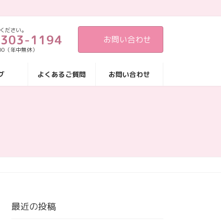
ください。
2303-1194
お問い合わせ
:00（年中無休）
グ
よくあるご質問
お問い合わせ
最近の投稿