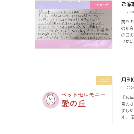
ご家
お客様の声
202
突然の
の都合
の日の
いねい
月刊
ブログ
202
『岐阜
号のオ
ました
す。 