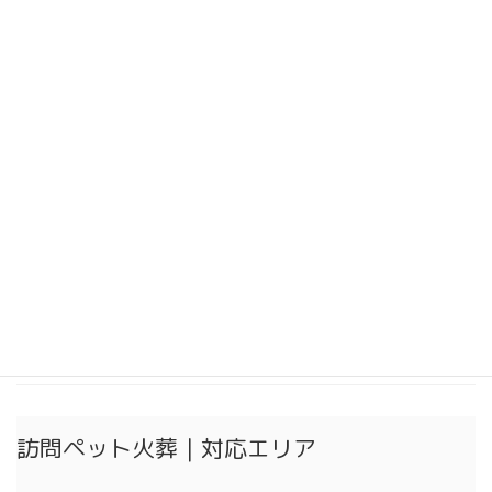
2024年12月
2024年11月
2024年10月
2024年9月
2024年8月
2024年7月
2024年6月
2024年5月
2024年4月
2024年3月
訪問ペット火葬｜対応エリア