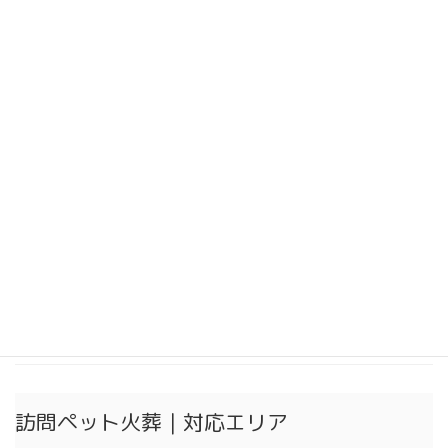
2024年12月
2024年11月
2024年10月
2024年9月
2024年8月
2024年7月
2024年6月
2024年5月
2024年4月
2024年3月
訪問ペット火葬｜対応エリア