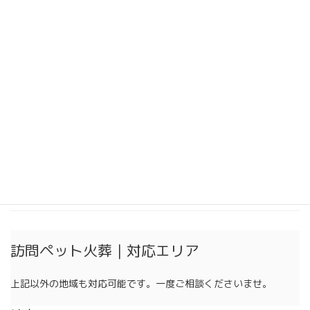
2024年10月
2024年9月
2024年8月
2024年7月
2024年6月
2024年5月
2024年4月
2024年3月
訪問ペット火葬｜対応エリア
上記以外の地域も対応可能です。一度ご相談くださいませ。